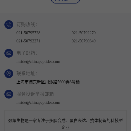
订购热线：
021-50795728
021-50792270
021-50792271
021-50790349
电子邮箱：
inside@chinapeptides.com
联系地址：
上海市浦东新区川沙路5600弄8号楼
服务投诉举报邮箱
inside@chinapeptides.com
强耀生物是一家专注于多肽合成、蛋白表达、抗体制备的科技型
企业