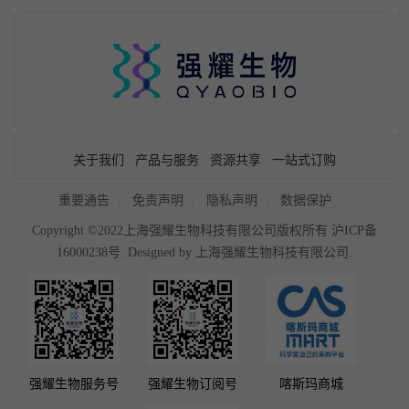
关于我们
产品与服务
资源共享
一站式订购
重要通告
免责声明
隐私声明
数据保护
Copyright ©2022上海强耀生物科技有限公司版权所有
沪ICP备
16000238号
. Designed by
上海强耀生物科技有限公司.
强耀生物服务号
强耀生物订阅号
喀斯玛商城