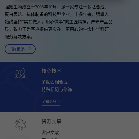
强耀生物成立于2008年10月，是一家专注于多肽合成、
蛋白表达、抗体制备的科技型企业。十多年来，强耀人
始终坚持“实在做人，用心做事”的工匠精神，严守产品品
质，致力于为客户提供更实在、更用心的生命科学科研
服务解决方案。
了解更多
核心技术
多肽固相合成
特殊标记与修饰
了解更多
资源共享
客户文献