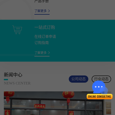
产品手册
了解更多
一站式订购
在线订单申请
订购指南
了解更多
新闻中心
公司动态
行业动态
NEWS CENTER